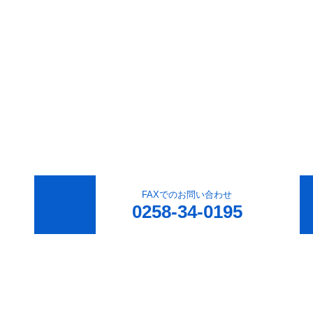
FAXでのお問い合わせ
0258-34-0195