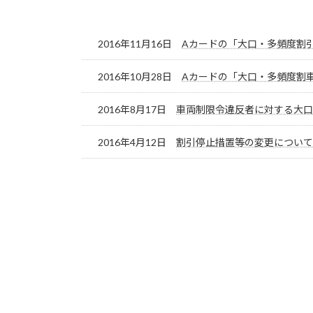
2016年11月16日
Aカードの「大口・多頻度割
2016年10月28日
Aカードの「大口・多頻度割車
2016年8月17日
車両制限令違反者に対する大
2016年4月12日
割引停止措置等の変更について(