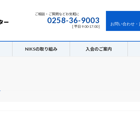
ご相談・ご質問などお気軽に
0258-36-9003
お問い合わせ・
[ 平日 9:00-17:00 ]
NIKSの取り組み
入会のご案内