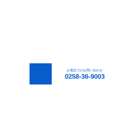
お電話でのお問い合わせ
0258-36-9003