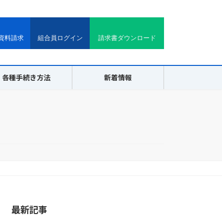
資料請求
組合員ログイン
請求書ダウンロード
各種手続き方法
新着情報
最新記事