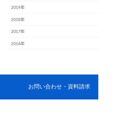
2019年
2018年
2017年
2016年
お問い合わせ・資料請求