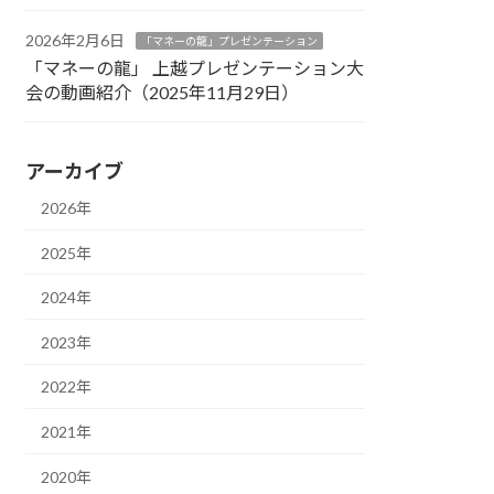
2026年2月6日
「マネーの龍」プレゼンテーション
「マネーの龍」 上越プレゼンテーション大
会の動画紹介（2025年11月29日）
アーカイブ
2026年
2025年
2024年
2023年
2022年
2021年
2020年