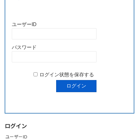
ユーザーID
パスワード
ログイン状態を保存する
ログイン
ユーザーID