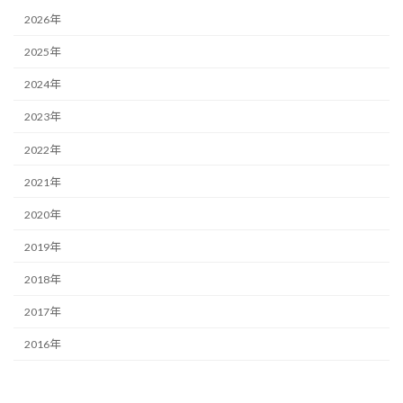
2026年
2025年
2024年
2023年
2022年
2021年
2020年
2019年
2018年
2017年
2016年