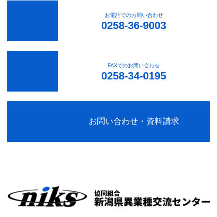
お電話でのお問い合わせ
0258-36-9003
FAXでのお問い合わせ
0258-34-0195
お問い合わせ・資料請求