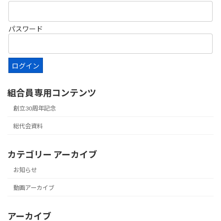
パスワード
組合員専用コンテンツ
創立30周年記念
総代会資料
カテゴリー アーカイブ
お知らせ
動画アーカイブ
アーカイブ