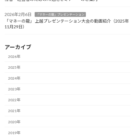
2026年2月6日
「マネーの龍」プレゼンテーション
「マネーの龍」 上越プレゼンテーション大会の動画紹介（2025年
11月29日）
アーカイブ
2026年
2025年
2024年
2023年
2022年
2021年
2020年
2019年