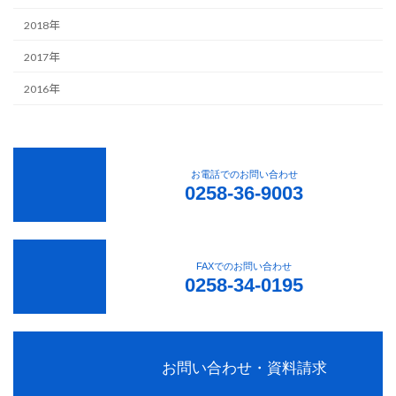
2018年
2017年
2016年
お電話でのお問い合わせ
0258-36-9003
FAXでのお問い合わせ
0258-34-0195
お問い合わせ・資料請求