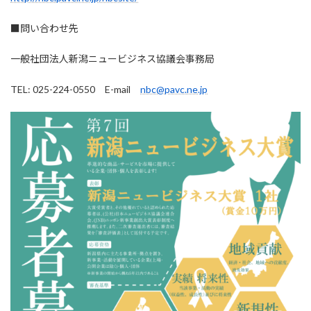
■問い合わせ先
一般社団法人新潟ニュービジネス協議会事務局
TEL: 025-224-0550 E-mail
nbc@pavc.ne.jp