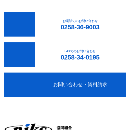
お電話でのお問い合わせ
0258-36-9003
FAXでのお問い合わせ
0258-34-0195
お問い合わせ・資料請求