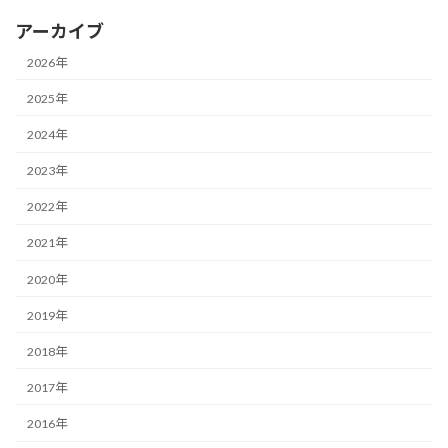
アーカイブ
2026年
2025年
2024年
2023年
2022年
2021年
2020年
2019年
2018年
2017年
2016年