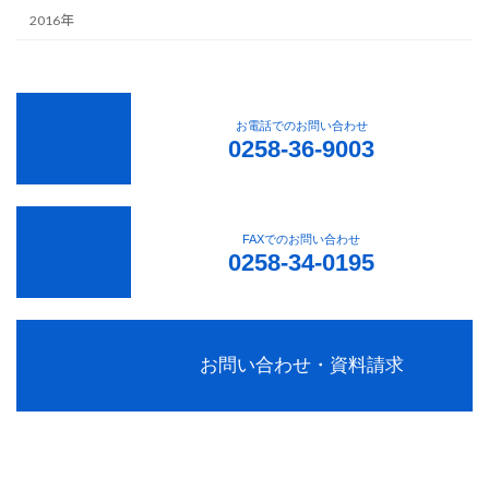
2016年
お電話でのお問い合わせ
0258-36-9003
FAXでのお問い合わせ
0258-34-0195
お問い合わせ・資料請求