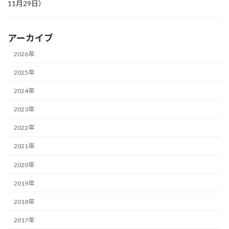
11月29日）
アーカイブ
2026年
2025年
2024年
2023年
2022年
2021年
2020年
2019年
2018年
2017年