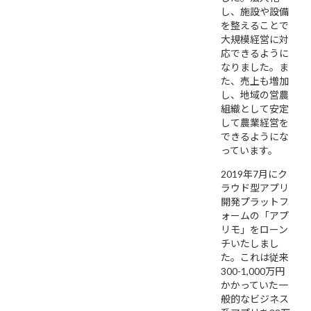
し、施設や設備
を整えることで
大規模経営に対
応できるように
なりました。ま
た、売上も増加
し、地域の営農
組織として安定
して農業経営を
できるようにな
っています。
2019年7月にク
ラウド型アプリ
開発プラットフ
ォームの「アプ
リモ」をローン
チいたしまし
た。これは従来
300-1,000万円
かかっていた一
般的なビジネス