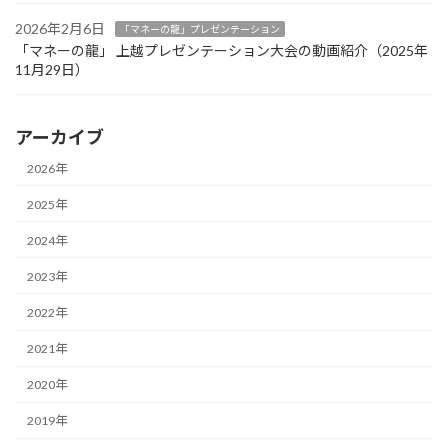
2026年2月6日
「マネーの龍」プレゼンテーション
「マネーの龍」 上越プレゼンテーション大会の動画紹介（2025年
11月29日）
アーカイブ
2026年
2025年
2024年
2023年
2022年
2021年
2020年
2019年