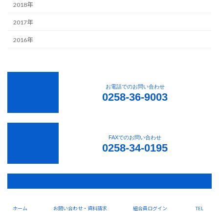
2018年
2017年
2016年
お電話でのお問い合わせ
0258-36-9003
FAXでのお問い合わせ
0258-34-0195
お問い合わせ・資料請求
ホーム
お問い合わせ・資料請求
組合員ログイン
TEL