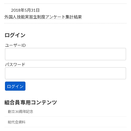
2018年5月31日
外国人技能実習生制度アンケート集計結果
ログイン
ユーザーID
パスワード
組合員専用コンテンツ
創立30周年記念
総代会資料