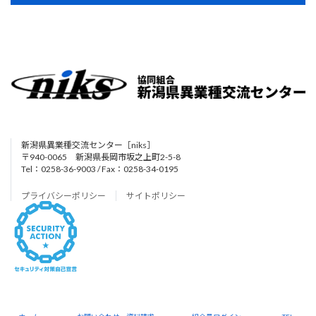
新潟県異業種交流センター［niks］
〒940-0065 新潟県長岡市坂之上町2-5-8
Tel：0258-36-9003 / Fax：0258-34-0195
プライバシーポリシー
サイトポリシー
Copyright © 協同組合 新潟県異業種交流センター［niks］ All Rights Reserved.