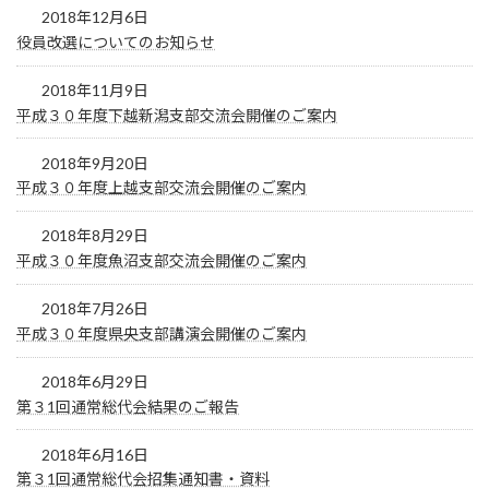
2018年12月6日
役員改選についてのお知らせ
2018年11月9日
平成３０年度下越新潟支部交流会開催のご案内
2018年9月20日
平成３０年度上越支部交流会開催のご案内
2018年8月29日
平成３０年度魚沼支部交流会開催のご案内
2018年7月26日
平成３０年度県央支部講演会開催のご案内
2018年6月29日
第３1回通常総代会結果のご報告
2018年6月16日
第３1回通常総代会招集通知書・資料