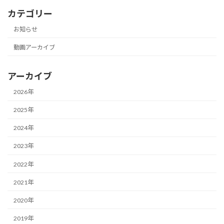
カテゴリー
お知らせ
動画アーカイブ
アーカイブ
2026年
2025年
2024年
2023年
2022年
2021年
2020年
2019年