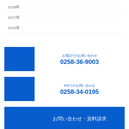
2018年
2017年
2016年
お電話でのお問い合わせ
0258-36-9003
FAXでのお問い合わせ
0258-34-0195
お問い合わせ・資料請求