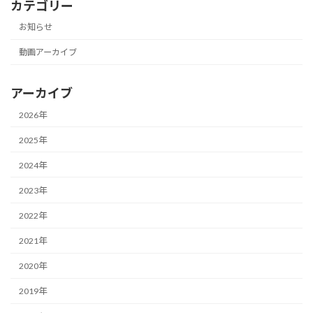
カテゴリー
お知らせ
動画アーカイブ
アーカイブ
2026年
2025年
2024年
2023年
2022年
2021年
2020年
2019年