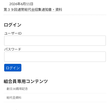
2026年6月11日
第３９回通常総代会招集通知書・資料
ログイン
ユーザーID
パスワード
組合員専用コンテンツ
創立30周年記念
総代会資料