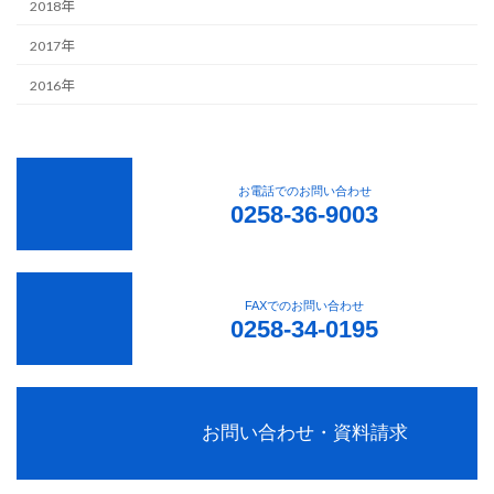
2018年
2017年
2016年
お電話でのお問い合わせ
0258-36-9003
FAXでのお問い合わせ
0258-34-0195
お問い合わせ・資料請求